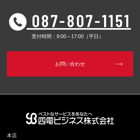
087-807-1151
受付時間：9:00～17:00（平日）
お問い合わせ
本店