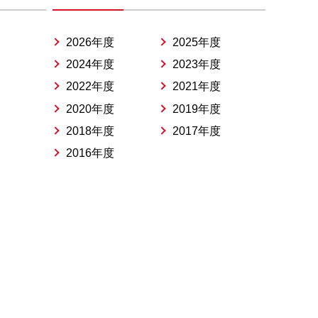
2026年度
2025年度
2024年度
2023年度
2022年度
2021年度
2020年度
2019年度
2018年度
2017年度
2016年度