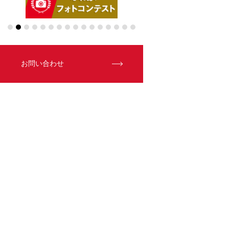
お問い合わせ