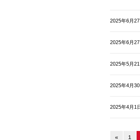
コンプライアンス
2025年6月2
環境への取り組み
2025年6月2
法改正への取り組
2025年5月2
2025年4月3
2025年4月1
«
1