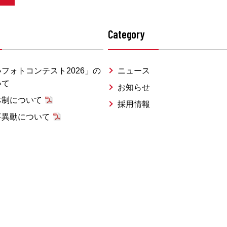
Category
フォトコンテスト2026」の
ニュース
いて
お知らせ
体制について
採用情報
事異動について