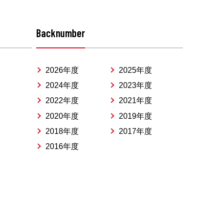
Backnumber
2026年度
2025年度
2024年度
2023年度
2022年度
2021年度
2020年度
2019年度
2018年度
2017年度
2016年度