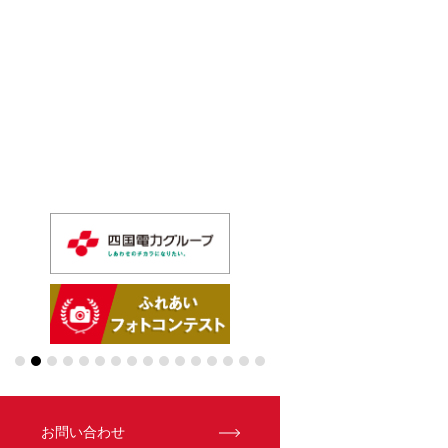
お問い合わせ