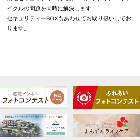
イクルの問題を同時に解決します。
セキュリティーBOXもあわせてお取り扱いしてお
ります。