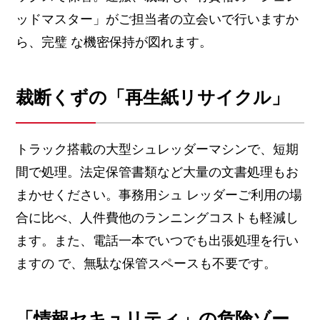
ッドマスター」がご担当者の立会いで行いますか
ら、完璧 な機密保持が図れます。
裁断くずの「再生紙リサイクル」
トラック搭載の大型シュレッダーマシンで、短期
間で処理。法定保管書類など大量の文書処理もお
まかせください。事務用シュ レッダーご利用の場
合に比べ、人件費他のランニングコストも軽減し
ます。また、電話一本でいつでも出張処理を行い
ますの で、無駄な保管スペースも不要です。
「情報セキュリティ」の危険ゾー