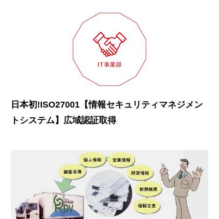
日本初!ISO27001【情報セキュリティマネジメン
トシステム】広域認証取得