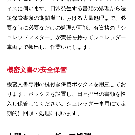
ィスに伺います。日常発生する書類の処理から法
定保管書類の期間満了における大量処理まで、必
要な時に必要なだけの処理が可能。有資格の「シ
ュレッドマスター」が責任を持ってシュレッダー
車両まで搬出し、作業いたします。
機密文書の安全保管
機密文書専用の鍵付き保管ボックスを用意してお
ります。ボックスを設置し、日々排出の書類を投
入し保管してください。シュレッダー車両にて定
期的に回収・処理に伺います。