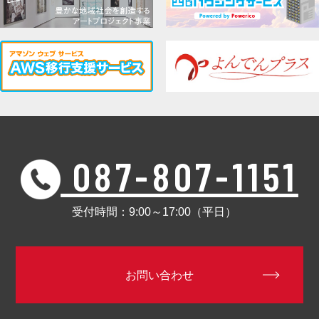
087-807-1151
受付時間：9:00～17:00（平日）
お問い合わせ