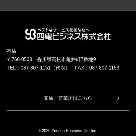
本店
〒760-8538 香川県高松市亀井町7番地9
TEL：
087-807-1151
（代表） FAX：087-807-1153
支店・営業所はこちら
©2020 Yonden Business Co.,Inc.