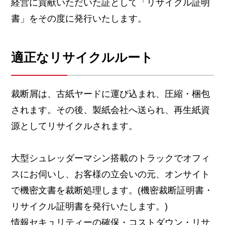
経営に貢献いただいた証として「リサイクル証明
書」をその度に発行いたします。
適正なリサイクルルート
裁断屑は、古紙ヤードに運び込まれ、圧縮・梱包
されます。その後、製紙会社へ送られ、再生紙資
源としてリサイクルされます。
大型シュレッダーマシン搭載のトラックでオフィ
スにお伺いし、お客様の立会いの元、オンサイト
で機密文書を裁断処理します。(機密裁断証明書・
リサイクル証明書を発行いたします。)
情報セキュリティーの確保・コストダウン・リサ