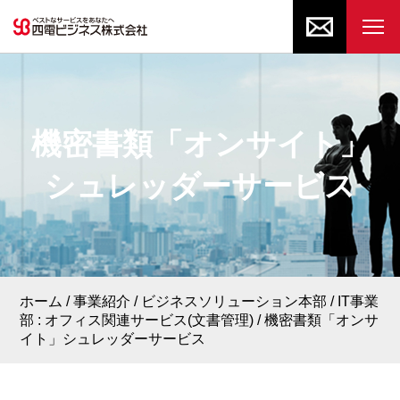
機密書類「オンサイト」
シュレッダーサービス
ホーム
事業紹介
ビジネスソリューション本部
IT事業
部 : オフィス関連サービス(文書管理)
機密書類「オンサ
イト」シュレッダーサービス