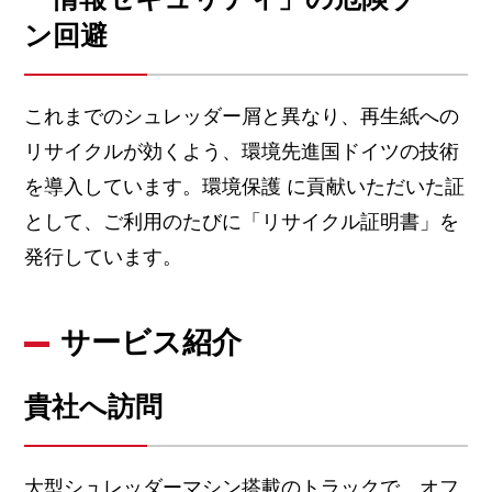
ン回避
これまでのシュレッダー屑と異なり、再生紙への
リサイクルが効くよう、環境先進国ドイツの技術
を導入しています。環境保護 に貢献いただいた証
として、ご利用のたびに「リサイクル証明書」を
発行しています。
サービス紹介
貴社へ訪問
大型シュレッダーマシン搭載のトラックで、オフ