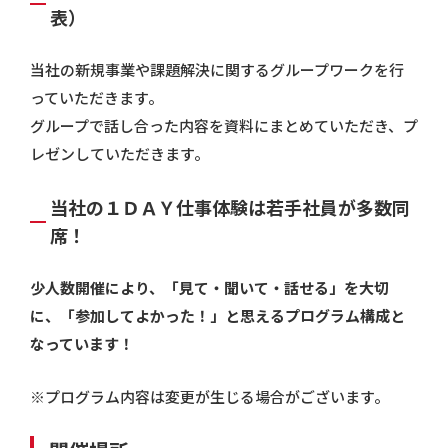
表）
当社の新規事業や課題解決に関するグループワークを行
っていただきます。
グループで話し合った内容を資料にまとめていただき、プ
レゼンしていただきます。
当社の１ＤＡＹ仕事体験は若手社員が多数同
席！
少人数開催により、「見て・聞いて・話せる」を大切
に、「参加してよかった！」と思えるプログラム構成と
なっています！
※プログラム内容は変更が生じる場合がございます。