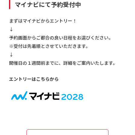
マイナビにて予約受付中
まずはマイナビからエントリー！
↓
予約画面からご都合の良い日程をお選びください。
※受付は先着順とさせていただきます。
↓
開催日の１週間前までに、詳細をご案内いたします。
エントリーはこちらから