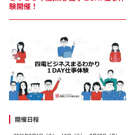
験開催！
開催日程