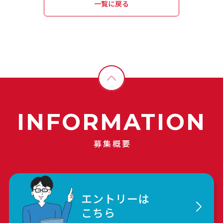
一覧に戻る
INFORMATION
募集概要
エントリーは
こちら