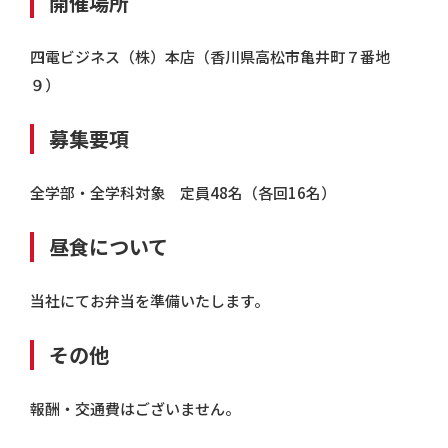
開催場所
四電ビジネス（株）本店（香川県高松市亀井町７番地
９）
募集要項
全学部・全学科対象 定員48名（各回16名）
昼食について
当社にてお弁当を準備いたします。
その他
報酬・交通費はございません。