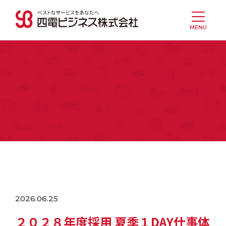
MENU
2026.06.25
２０２８年度採用 夏季１DAY仕事体