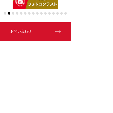
お問い合わせ