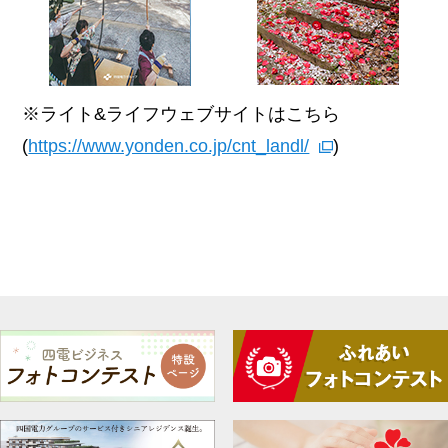
※ライト&ライフウェブサイトはこちら
(
https://www.yonden.co.jp/cnt_landl/
)