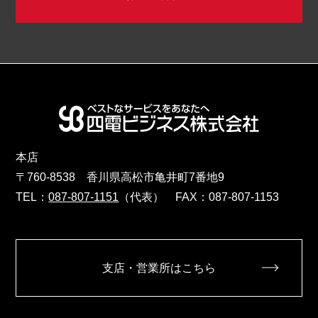
本店
〒760-8538 香川県高松市亀井町7番地9
TEL：
087-807-1151
（代表） FAX：087-807-1153
支店・営業所はこちら