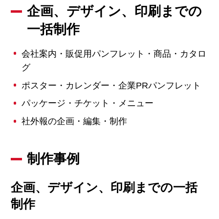
企画、デザイン、印刷までの
一括制作
会社案内・販促用パンフレット・商品・カタロ
グ
ポスター・カレンダー・企業PRパンフレット
パッケージ・チケット・メニュー
社外報の企画・編集・制作
制作事例
企画、デザイン、印刷までの一括
制作