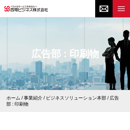
広告部 : 印刷物
ホーム
事業紹介
ビジネスソリューション本部
広告
部 : 印刷物