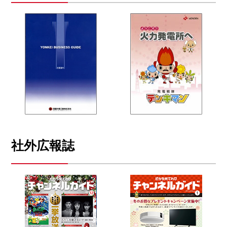
社外広報誌