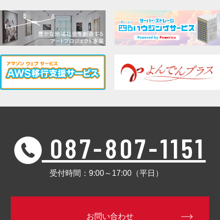
087-807-1151
受付時間：9:00～17:00（平日）
お問い合わせ