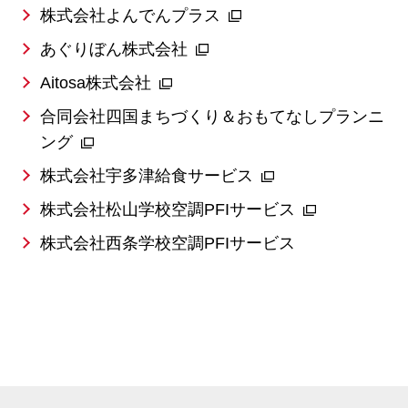
株式会社よんでんプラス
あぐりぼん株式会社
Aitosa株式会社
合同会社四国まちづくり＆おもてなしプランニ
ング
株式会社宇多津給食サービス
株式会社松山学校空調PFIサービス
株式会社西条学校空調PFIサービス