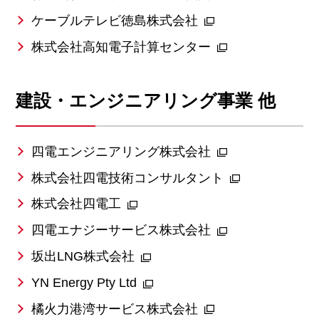
ケーブルテレビ徳島株式会社
株式会社高知電子計算センター
建設・エンジニアリング事業 他
四電エンジニアリング株式会社
株式会社四電技術コンサルタント
株式会社四電工
四電エナジーサービス株式会社
坂出LNG株式会社
YN Energy Pty Ltd
橘火力港湾サービス株式会社