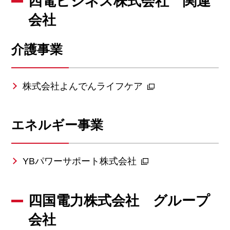
四電ビジネス株式会社 関連
会社
介護事業
株式会社よんでんライフケア
エネルギー事業
YBパワーサポート株式会社
四国電力株式会社 グループ
会社