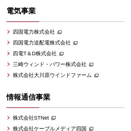
電気事業
四国電力株式会社
四国電力送配電株式会社
四電T＆D株式会社
三崎ウィンド・パワー株式会社
株式会社大川原ウインドファーム
情報通信事業
株式会社STNet
株式会社ケーブルメディア四国