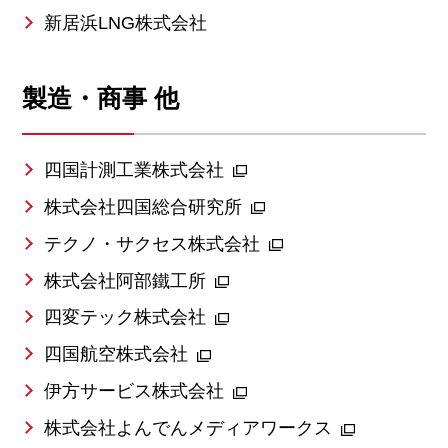
新居浜LNG株式会社
製造・商事 他
四国計測工業株式会社
株式会社四国総合研究所
テクノ・サクセス株式会社
株式会社阿部鐵工所
四変テック株式会社
四国航空株式会社
伊方サービス株式会社
株式会社よんでんメディアワークス