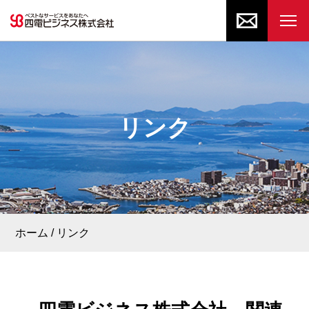
リンク
ホーム
リンク