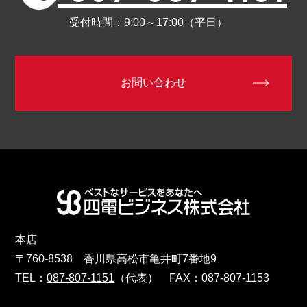
受付時間：9:00～17:00（平日）
お問い合わせ
本店
〒760-8538 香川県高松市亀井町7番地9
TEL：
087-807-1151
（代表） FAX：087-807-1153