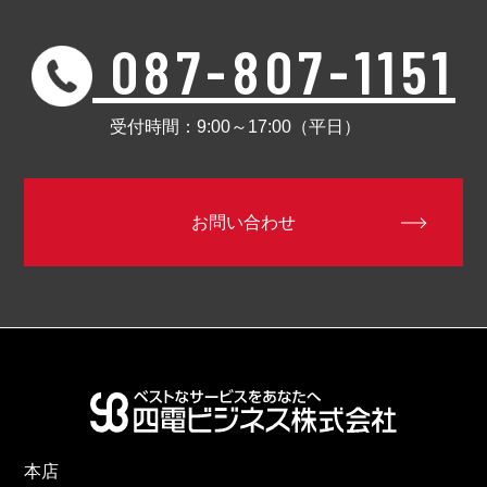
087-807-1151
受付時間：9:00～17:00（平日）
お問い合わせ
本店