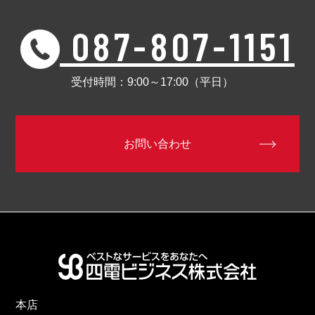
087-807-1151
受付時間：9:00～17:00（平日）
お問い合わせ
本店