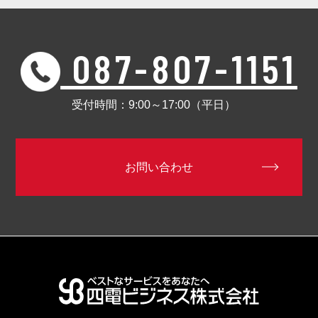
087-807-1151
受付時間：9:00～17:00（平日）
お問い合わせ