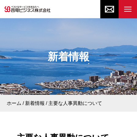
新着情報
ホーム
新着情報
主要な人事異動について