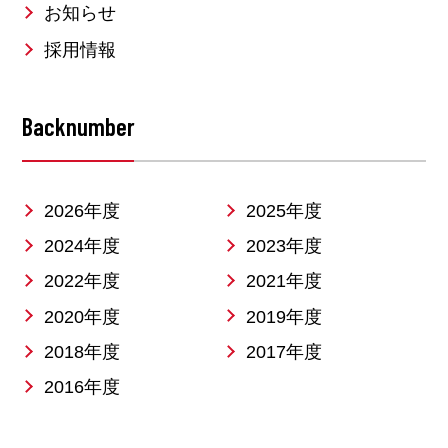
お知らせ
採用情報
Backnumber
2026年度
2025年度
2024年度
2023年度
2022年度
2021年度
2020年度
2019年度
2018年度
2017年度
2016年度