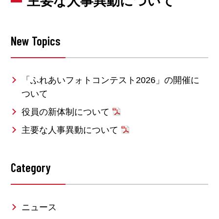
主要な人事異動について
New Topics
「ふれあいフォトコンテスト2026」の開催に
ついて
役員の新体制について
主要な人事異動について
Category
ニュース