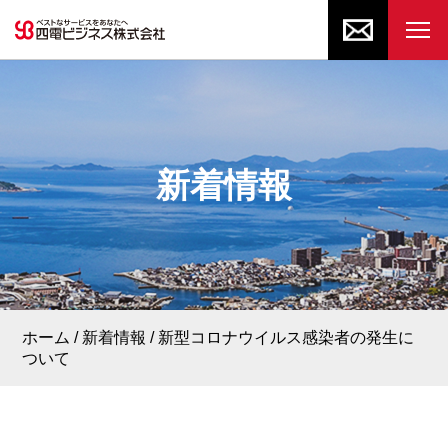
新着情報
ホーム
新着情報
新型コロナウイルス感染者の発生に
ついて