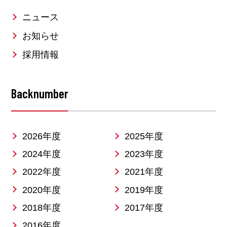
ニュース
お知らせ
採用情報
Backnumber
2026年度
2025年度
2024年度
2023年度
2022年度
2021年度
2020年度
2019年度
2018年度
2017年度
2016年度