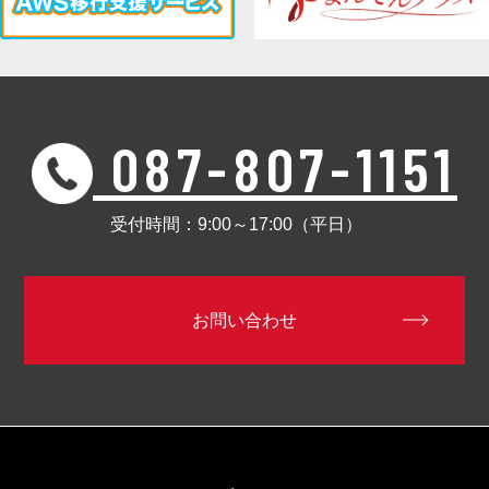
087-807-1151
受付時間：9:00～17:00（平日）
お問い合わせ