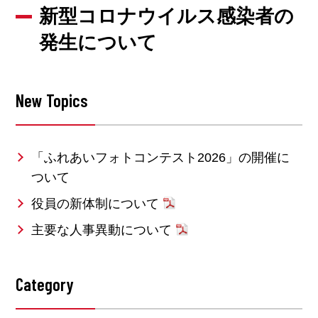
新型コロナウイルス感染者の
発生について
New Topics
「ふれあいフォトコンテスト2026」の開催に
ついて
役員の新体制について
主要な人事異動について
Category