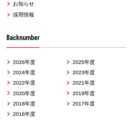
お知らせ
採用情報
Backnumber
2026年度
2025年度
2024年度
2023年度
2022年度
2021年度
2020年度
2019年度
2018年度
2017年度
2016年度