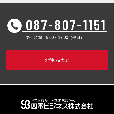
087-807-1151
受付時間：9:00～17:00（平日）
お問い合わせ