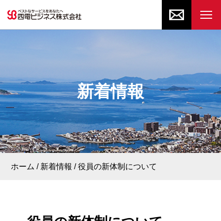
新着情報
ホーム
新着情報
役員の新体制について