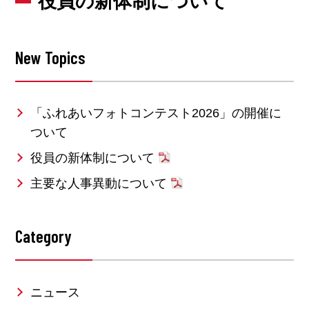
役員の新体制について
New Topics
「ふれあいフォトコンテスト2026」の開催に
ついて
役員の新体制について
主要な人事異動について
Category
ニュース