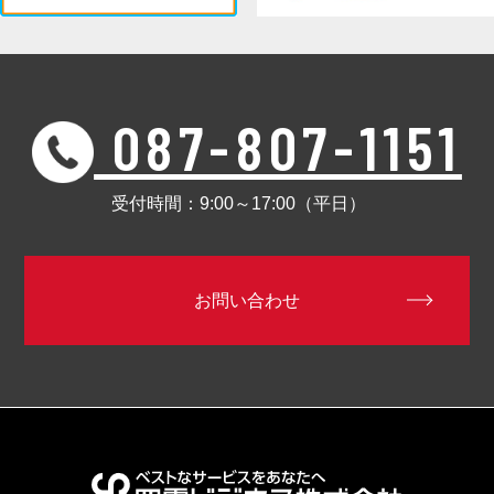
087-807-1151
受付時間：9:00～17:00（平日）
お問い合わせ