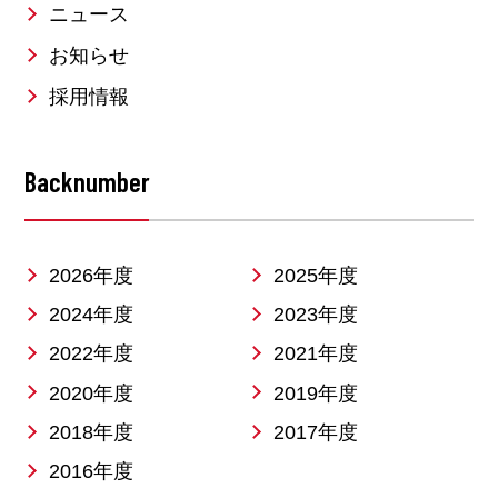
ニュース
お知らせ
採用情報
Backnumber
2026年度
2025年度
2024年度
2023年度
2022年度
2021年度
2020年度
2019年度
2018年度
2017年度
2016年度