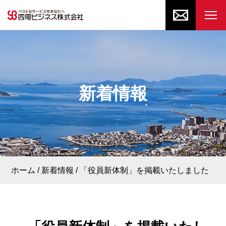
新着情報
ホーム
新着情報
「役員新体制」を掲載いたしました