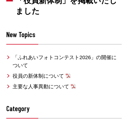
「役員新体制」を掲載いたし
ました
New Topics
「ふれあいフォトコンテスト2026」の開催に
ついて
役員の新体制について
主要な人事異動について
Category