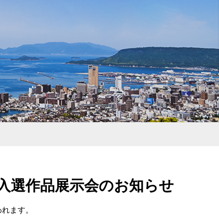
」入選作品展示会のお知らせ
われます。