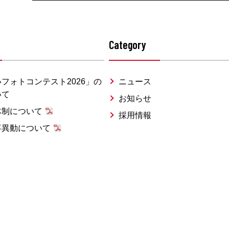
Category
フォトコンテスト2026」の
ニュース
いて
お知らせ
体制について
採用情報
事異動について