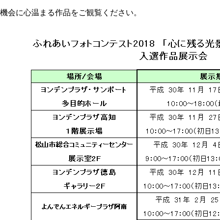
機会に心温まる作品をご観覧ください。
み