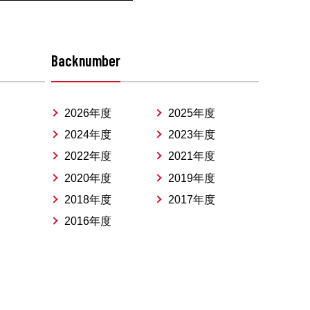
Backnumber
2026年度
2025年度
2024年度
2023年度
2022年度
2021年度
2020年度
2019年度
2018年度
2017年度
2016年度