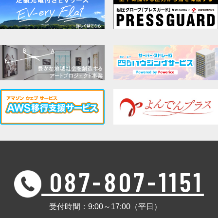
087-807-1151
受付時間：9:00～17:00（平日）