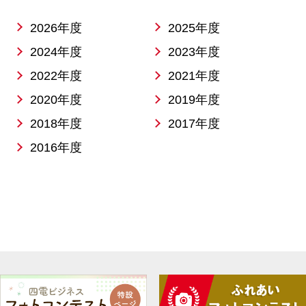
2026年度
2025年度
2024年度
2023年度
2022年度
2021年度
2020年度
2019年度
2018年度
2017年度
2016年度