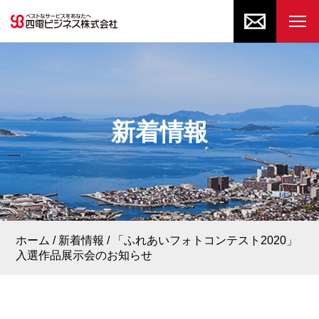
新着情報
ホーム
新着情報
「ふれあいフォトコンテスト2020」
入選作品展示会のお知らせ