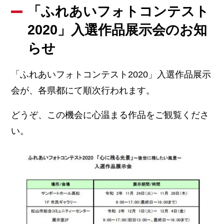
「ふれあいフォトコンテスト
2020」入選作品展示会のお知
らせ
「ふれあいフォトコンテスト2020」入選作品展示
会が、各県都にて順次行われます。
どうぞ、この機会に心温まる作品をご観覧くださ
い。