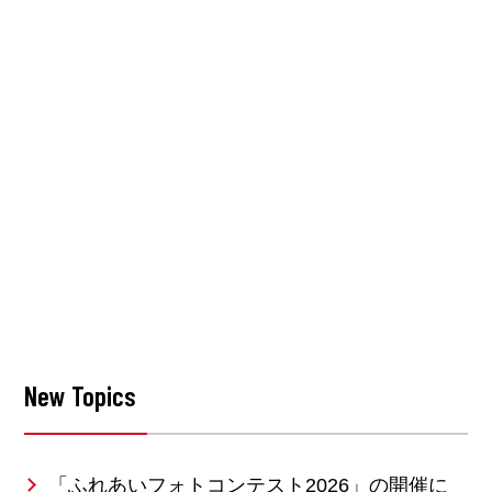
New Topics
「ふれあいフォトコンテスト2026」の開催に