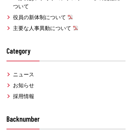
ついて
役員の新体制について
主要な人事異動について
Category
ニュース
お知らせ
採用情報
Backnumber