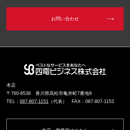
お問い合わせ
本店
〒760-8538 香川県高松市亀井町7番地9
TEL：
087-807-1151
（代表） FAX：087-807-1153