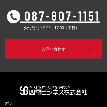
087-807-1151
受付時間：9:00～17:00（平日）
お問い合わせ
本店