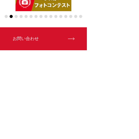
お問い合わせ