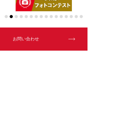
お問い合わせ