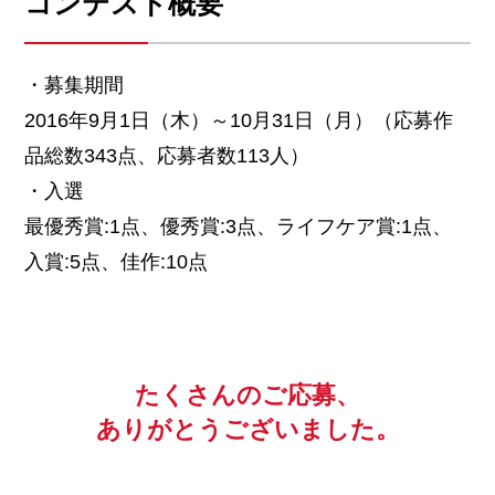
コンテスト概要
・募集期間
2016年9月1日（木）～10月31日（月）（応募作
品総数343点、応募者数113人）
・入選
最優秀賞:1点、優秀賞:3点、ライフケア賞:1点、
入賞:5点、佳作:10点
たくさんのご応募、
ありがとうございました。