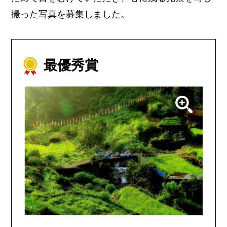
撮った写真を募集しました。
最優秀賞