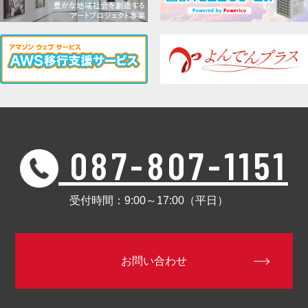
087-807-1151
受付時間：9:00～17:00（平日）
お問い合わせ