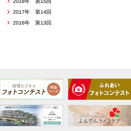
2018年 第15回
2017年 第14回
2016年 第13回