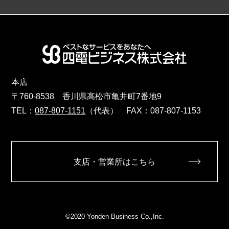
本店
〒760-8538 香川県高松市亀井町7番地9
TEL：
087-807-1151
（代表） FAX：087-807-1153
支店・営業所はこちら
©2020 Yonden Business Co.,Inc.