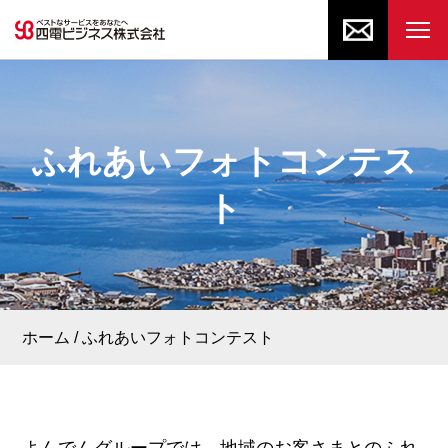
ふれあいフォトコンテス
ト
ホーム
ふれあいフォトコンテスト
よんでんグループでは、地域のお客さまとのふれ