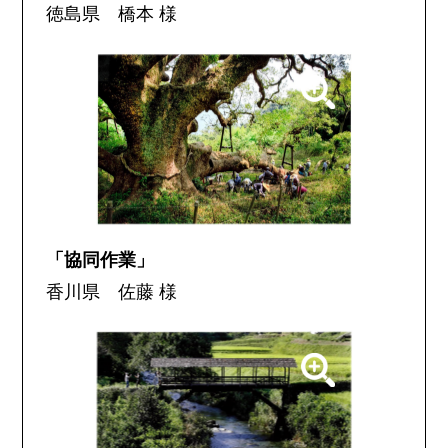
徳島県 橋本 様
「協同作業」
香川県 佐藤 様