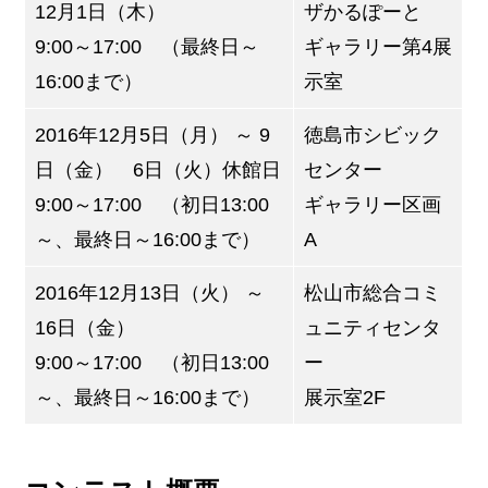
12月1日（木）
ザかるぽーと
9:00～17:00 （最終日～
ギャラリー第4展
16:00まで）
示室
2016年12月5日（月） ～ 9
徳島市シビック
日（金） 6日（火）休館日
センター
9:00～17:00 （初日13:00
ギャラリー区画
～、最終日～16:00まで）
A
2016年12月13日（火） ～
松山市総合コミ
16日（金）
ュニティセンタ
9:00～17:00 （初日13:00
ー
～、最終日～16:00まで）
展示室2F