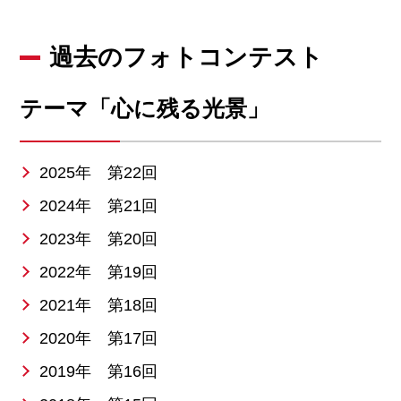
過去のフォトコンテスト
テーマ「心に残る光景」
2025年 第22回
2024年 第21回
2023年 第20回
2022年 第19回
2021年 第18回
2020年 第17回
2019年 第16回