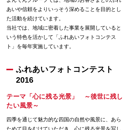
あいや信頼をよりいっそう深めることを目的とし
た活動を続けています。
当社では、地域に密着した事業を展開していると
いう特色を活かして「ふれあいフォトコンテス
ト」を毎年実施しています。
ふれあいフォトコンテスト
2016
テーマ「心に残る光景」 ～後世に残し
たい風景～
四季を通じて魅力的な四国の自然や風景に、あら
ためて目をむけていただき、心に残る光景を写し