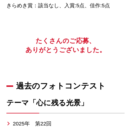
きらめき賞：該当なし、入賞:5点、佳作:5点
たくさんのご応募、
ありがとうございました。
過去のフォトコンテスト
テーマ「心に残る光景」
2025年 第22回