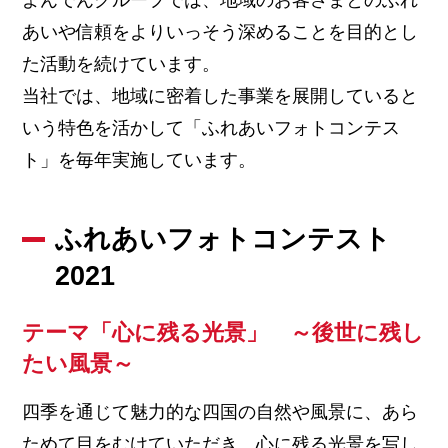
あいや信頼をよりいっそう深めることを目的とし
た活動を続けています。
当社では、地域に密着した事業を展開していると
いう特色を活かして「ふれあいフォトコンテス
ト」を毎年実施しています。
ふれあいフォトコンテスト
2021
テーマ「心に残る光景」 ～後世に残し
たい風景～
四季を通じて魅力的な四国の自然や風景に、あら
ためて目をむけていただき、心に残る光景を写し