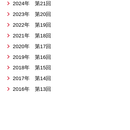
2024年 第21回
2023年 第20回
2022年 第19回
2021年 第18回
2020年 第17回
2019年 第16回
2018年 第15回
2017年 第14回
2016年 第13回