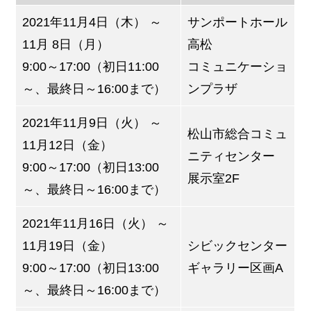
2021年11月4日（木） ～
サンポートホール
11月 8日（月）
高松
9:00～17:00（初日11:00
コミュニケーショ
～、最終日～16:00まで）
ンプラザ
2021年11月9日（火） ～
松山市総合コミュ
11月12日（金）
ニティセンター
9:00～17:00（初日13:00
展示室2F
～、最終日～16:00まで）
2021年11月16日（火） ～
11月19日（金）
シビックセンター
9:00～17:00（初日13:00
ギャラリー区画A
～、最終日～16:00まで）