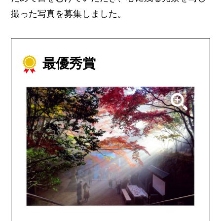
撮った写真を募集しました。
最優秀賞