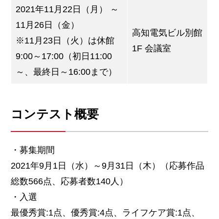
2021年11月22日（月） ～
11月26日（金）
高知電気ビル別館
※11月23日（火）は休館
1F 会議室
9:00～17:00（初日11:00
～、最終日～16:00まで）
コンテスト概要
・募集期間
2021年9月1日（水）～9月31日（木）（応募作品
総数566点、応募者数140人）
・入選
最優秀賞:1点、優秀賞:4点、ライフケア賞:1点、