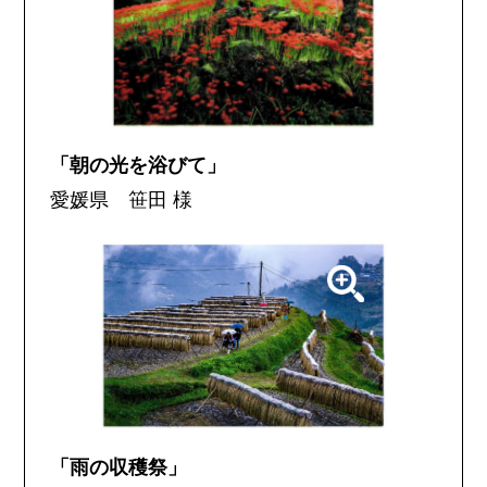
「朝の光を浴びて」
愛媛県 笹田 様
「雨の収穫祭」