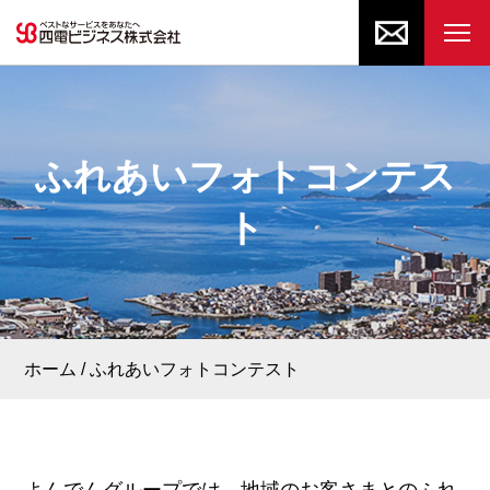
ふれあいフォトコンテス
ト
ホーム
ふれあいフォトコンテスト
よんでんグループでは、地域のお客さまとのふれ