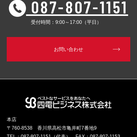
087-807-1151
受付時間：9:00～17:00（平日）
お問い合わせ
本店
〒760-8538 香川県高松市亀井町7番地9
TEL：
087-807-1151
（代表） FAX：087-807-1153