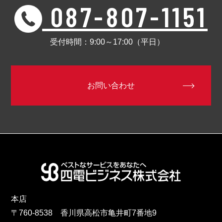
087-807-1151
受付時間：9:00～17:00（平日）
お問い合わせ
本店
〒760-8538 香川県高松市亀井町7番地9