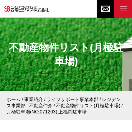
不動産物件リスト(月極駐
車場)
ホーム
事業紹介
ライフサポート事業本部
レジデン
ス事業部 : 不動産仲介
不動産物件リスト(月極駐車場)
月極駐車場(NO.071203) 上福岡駐車場