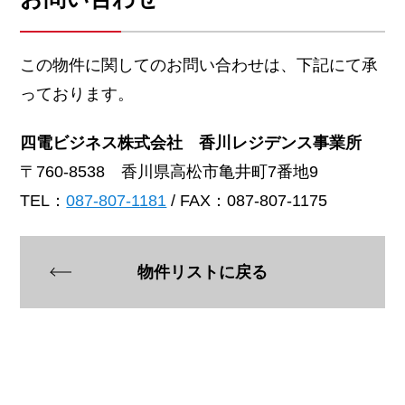
この物件に関してのお問い合わせは、下記にて承
っております。
四電ビジネス株式会社 香川レジデンス事業所
〒760-8538 香川県高松市亀井町7番地9
TEL：
087-807-1181
/ FAX：087-807-1175
物件リストに戻る