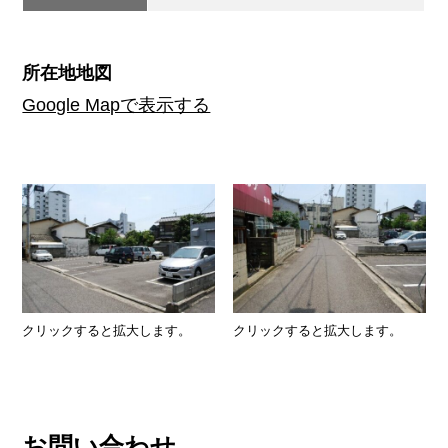
所在地地図
Google Mapで表示する
クリックすると拡大します。
クリックすると拡大します。
お問い合わせ