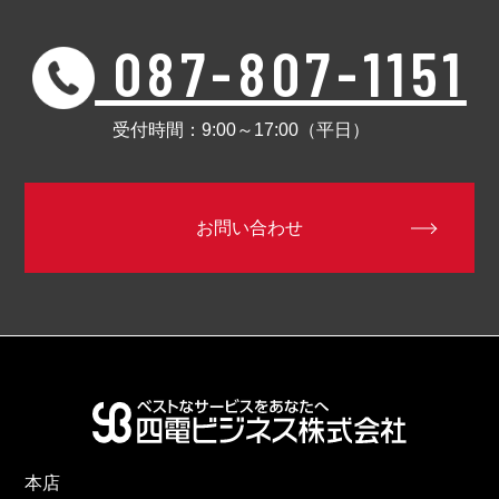
087-807-1151
受付時間：9:00～17:00（平日）
お問い合わせ
本店