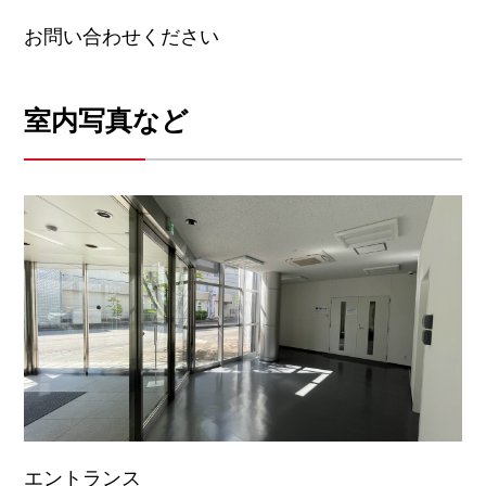
お問い合わせください
室内写真など
エントランス