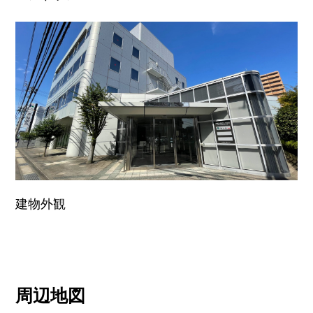
建物外観
周辺地図