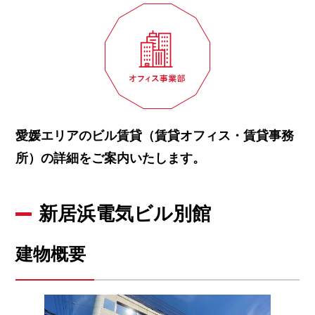
愛媛エリアのビル賃貸（賃貸オフィス・賃貸事務
所）の詳細をご案内いたします。
新居浜電気ビル別館
建物概要