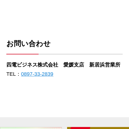
お問い合わせ
四電ビジネス株式会社 愛媛支店 新居浜営業所
TEL：
0897-33-2839