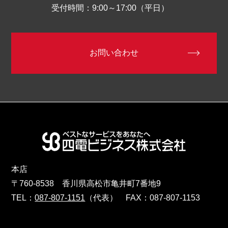
受付時間：9:00～17:00（平日）
お問い合わせ
本店
〒760-8538 香川県高松市亀井町7番地9
TEL：
087-807-1151
（代表） FAX：087-807-1153