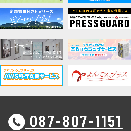
087-807-1151