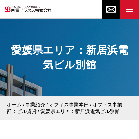
愛媛県エリア：新居浜電
気ビル別館
ホーム
事業紹介
オフィス事業本部
オフィス事業
部：ビル賃貸
愛媛県エリア：新居浜電気ビル別館