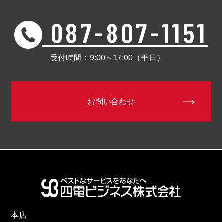
087-807-1151
受付時間：9:00～17:00（平日）
お問い合わせ
本店