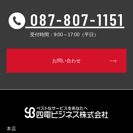
087-807-1151
受付時間：9:00～17:00（平日）
お問い合わせ
本店