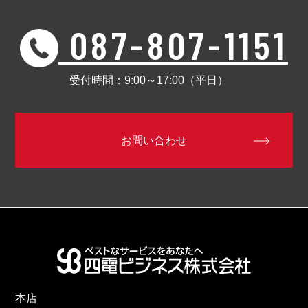
087-807-1151
受付時間：9:00～17:00（平日）
お問い合わせ
本店