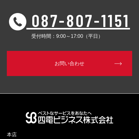
087-807-1151
受付時間：9:00～17:00（平日）
お問い合わせ
本店