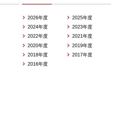
2026年度
2025年度
2024年度
2023年度
2022年度
2021年度
2020年度
2019年度
2018年度
2017年度
2016年度